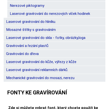
Nerezové piktogramy
Laserové gravírování do nerezových víček hodinek
Laserové gravírování do hliníku.
Mosazné štítky s gravírováním
Laserové gravírování do skla - fotky, obrázky,loga
Gravírování a řezání plastů
Gravírování do dřeva
Laserové gravírování do kůže, výřezy z kůže
Laserové gravírování reklamních dárků.
Mechanické gravírování do mosazi, nerezu
FONTY KE GRAVÍROVÁNÍ
Zde si můžete vybrat font, který chcete použít ke