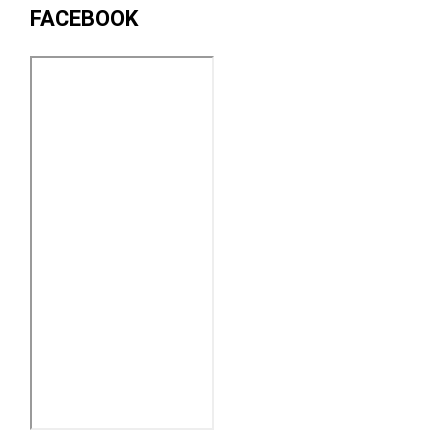
FACEBOOK