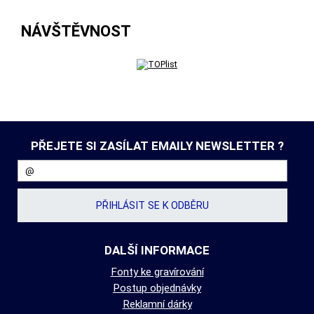
NÁVŠTĚVNOST
PŘEJETE SI ZASÍLAT EMAILY NEWSLETTER ?
DALŠÍ INFORMACE
Fonty ke gravírování
Postup objednávky
Reklamní dárky