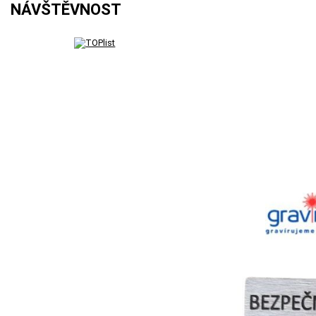
NÁVŠTĚVNOST