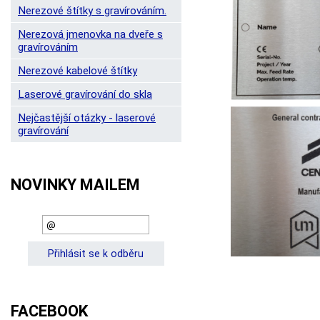
Nerezové štítky s gravírováním.
Nerezová jmenovka na dveře s
gravírováním
Nerezové kabelové štítky
Laserové gravírování do skla
Nejčastější otázky - laserové
gravírování
NOVINKY MAILEM
FACEBOOK