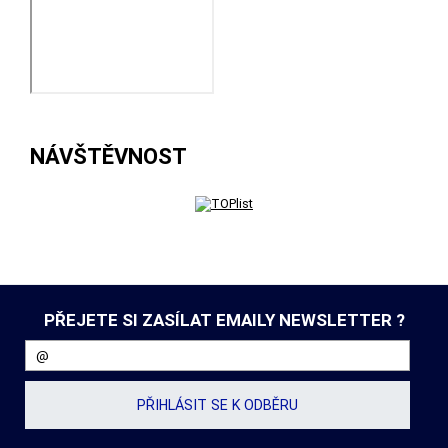
NÁVŠTĚVNOST
PŘEJETE SI ZASÍLAT EMAILY NEWSLETTER ?