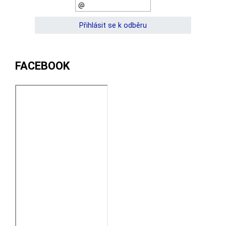
FACEBOOK