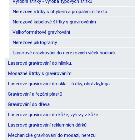
Výrobní štítky - výroba typových štítků
Nerezové štítky s ohybem a propálením textu
Nerezové kabelové štítky s gravírováním
Velkoformátové gravírování
Nerezové piktogramy
Laserové gravírování do nerezových víček hodinek
Laserové gravírování do hliníku.
Mosazné štítky s gravírováním
Laserové gravírování do skla - fotky, obrázky,loga
Gravírování a řezání plastů
Gravírování do dřeva
Laserové gravírování do kůže, výřezy z kůže
Laserové gravírování reklamních dárků.
Mechanické gravírování do mosazi, nerezu